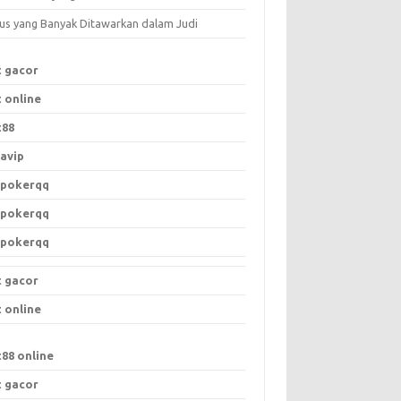
us yang Banyak Ditawarkan dalam Judi
t gacor
t online
t88
avip
bpokerqq
bpokerqq
bpokerqq
t gacor
t online
t88 online
t gacor