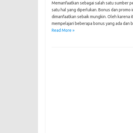
Memanfaatkan sebagai salah satu sumber pe
satu hal yang diperlukan. Bonus dan promo 
dimanfaatkan sebaik mungkin. Oleh karena 
mempelajari beberapa bonus yang ada dan 
Read More »